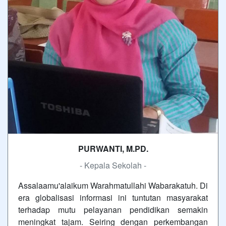
PURWANTI, M.PD.
- Kepala Sekolah -
Assalaamu'alaikum Warahmatullahi Wabarakatuh. Di
era globalisasi informasi ini tuntutan masyarakat
terhadap mutu pelayanan pendidikan semakin
meningkat tajam. Seiring dengan perkembangan