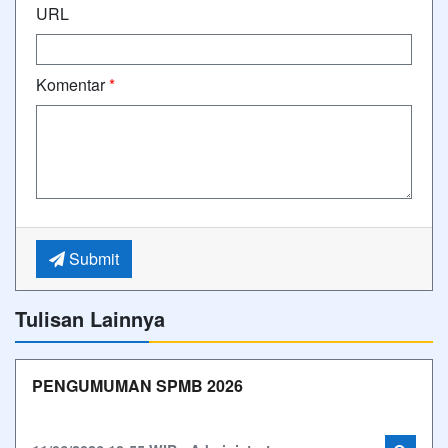
URL
Komentar
*
Submit
Tulisan Lainnya
PENGUMUMAN SPMB 2026