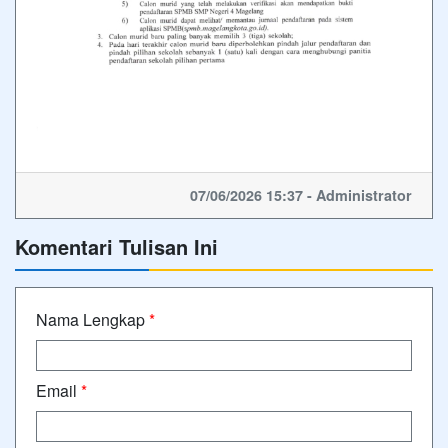
07/06/2026 15:37 - Administrator
Komentari Tulisan Ini
Nama Lengkap
*
Email
*