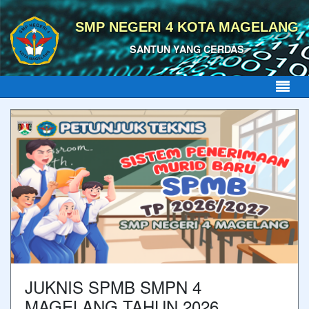
SMP NEGERI 4 KOTA MAGELANG
SANTUN YANG CERDAS
JUKNIS SPMB SMPN 4
MAGELANG TAHUN 2026