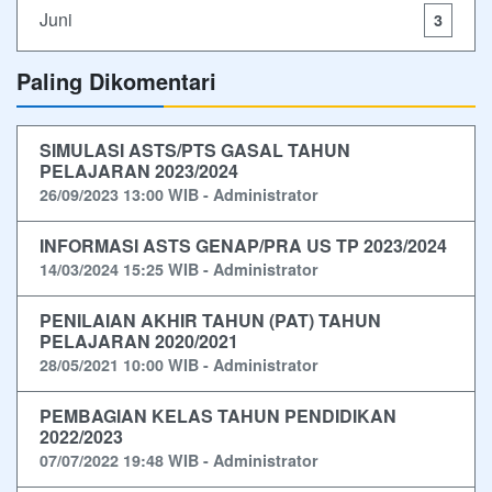
Juni
3
Paling Dikomentari
SIMULASI ASTS/PTS GASAL TAHUN
PELAJARAN 2023/2024
26/09/2023 13:00 WIB - Administrator
INFORMASI ASTS GENAP/PRA US TP 2023/2024
14/03/2024 15:25 WIB - Administrator
PENILAIAN AKHIR TAHUN (PAT) TAHUN
PELAJARAN 2020/2021
28/05/2021 10:00 WIB - Administrator
PEMBAGIAN KELAS TAHUN PENDIDIKAN
2022/2023
07/07/2022 19:48 WIB - Administrator