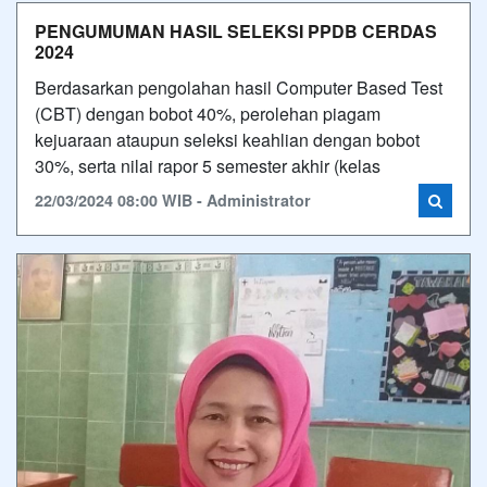
PENGUMUMAN HASIL SELEKSI PPDB CERDAS
2024
Berdasarkan pengolahan hasil Computer Based Test
(CBT) dengan bobot 40%, perolehan piagam
kejuaraan ataupun seleksi keahlian dengan bobot
30%, serta nilai rapor 5 semester akhir (kelas
22/03/2024 08:00 WIB - Administrator