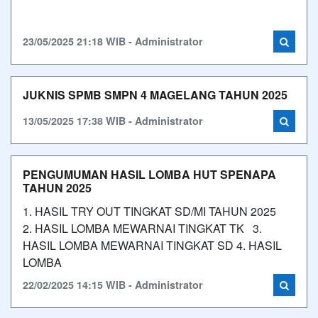
23/05/2025 21:18 WIB - Administrator
JUKNIS SPMB SMPN 4 MAGELANG TAHUN 2025
13/05/2025 17:38 WIB - Administrator
PENGUMUMAN HASIL LOMBA HUT SPENAPA
TAHUN 2025
1. HASIL TRY OUT TINGKAT SD/MI TAHUN 2025
2. HASIL LOMBA MEWARNAI TINGKAT TK 3.
HASIL LOMBA MEWARNAI TINGKAT SD 4. HASIL
LOMBA
22/02/2025 14:15 WIB - Administrator