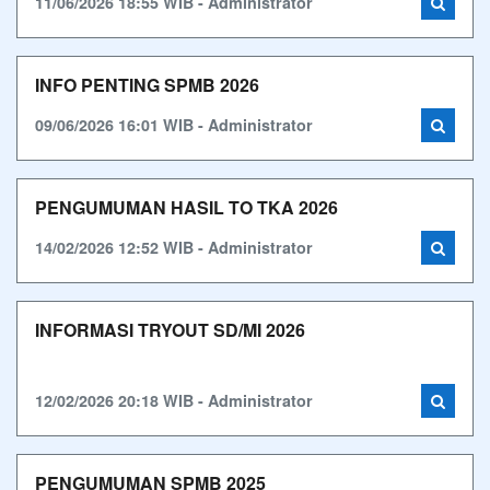
11/06/2026 18:55 WIB - Administrator
INFO PENTING SPMB 2026
09/06/2026 16:01 WIB - Administrator
PENGUMUMAN HASIL TO TKA 2026
14/02/2026 12:52 WIB - Administrator
INFORMASI TRYOUT SD/MI 2026
12/02/2026 20:18 WIB - Administrator
PENGUMUMAN SPMB 2025