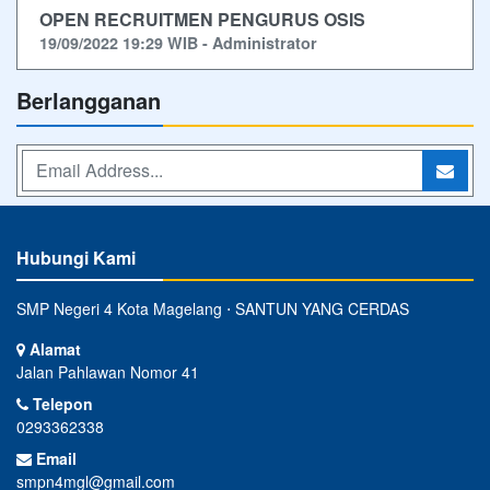
OPEN RECRUITMEN PENGURUS OSIS
19/09/2022 19:29 WIB - Administrator
Berlangganan
Hubungi Kami
SMP Negeri 4 Kota Magelang ⋅ SANTUN YANG CERDAS
Alamat
Jalan Pahlawan Nomor 41
Telepon
0293362338
Email
smpn4mgl@gmail.com