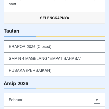
sain…
SELENGKAPNYA
Tautan
ERAPOR-2026 (Closed)
SMP N 4 MAGELANG "EMPAT BAHASA"
PUSAKA (PERBAIKAN)
Arsip 2026
Februari
2