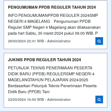
PENGUMUMAN PPDB REGULER TAHUN 2024
INFO PENGUMUMANPPDB REGULER 2024SMP
NEGERI 4 MAGELANG Pengumuman PPDB
Reguler SMP Negeri 4 Magelang akan dilaksanakan
pada hari Sabtu, 30 maret 2024 pukul 09.00 WIB. P
29/03/2024 22:41 WIB - Administrator
JUKNIS PPDB REGULER TAHUN 2024
PETUNJUK TEKNIS PENERIMAAN PESERTA
DIDIK BARU (PPDB) REGULERSMP NEGERI 4
MAGELANGTAHUN PELAJARAN 2024/2025
Berdasarkan Petunjuk Teknis Penerimaan Peserta
Didik Baru (PPDB) Tam
23/03/2024 10:54 WIB - Administrator