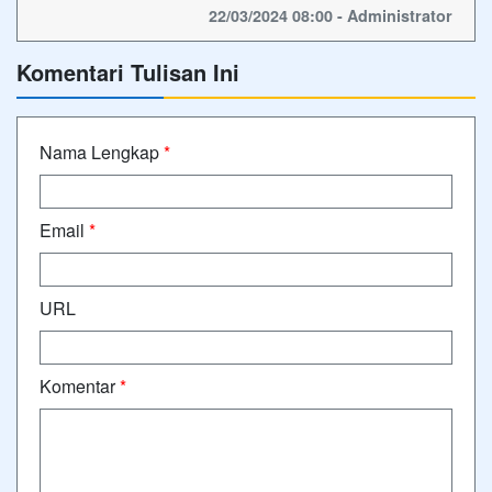
22/03/2024 08:00 - Administrator
Komentari Tulisan Ini
Nama Lengkap
*
Email
*
URL
Komentar
*