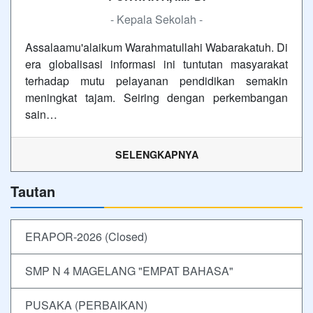
- Kepala Sekolah -
Assalaamu'alaikum Warahmatullahi Wabarakatuh. Di
era globalisasi informasi ini tuntutan masyarakat
terhadap mutu pelayanan pendidikan semakin
meningkat tajam. Seiring dengan perkembangan
sain…
SELENGKAPNYA
Tautan
ERAPOR-2026 (Closed)
SMP N 4 MAGELANG "EMPAT BAHASA"
PUSAKA (PERBAIKAN)