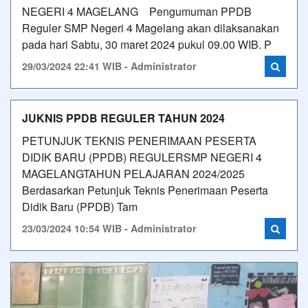
NEGERI 4 MAGELANG Pengumuman PPDB
Reguler SMP Negeri 4 Magelang akan dilaksanakan
pada hari Sabtu, 30 maret 2024 pukul 09.00 WIB. P
29/03/2024 22:41 WIB - Administrator
JUKNIS PPDB REGULER TAHUN 2024
PETUNJUK TEKNIS PENERIMAAN PESERTA
DIDIK BARU (PPDB) REGULERSMP NEGERI 4
MAGELANGTAHUN PELAJARAN 2024/2025
Berdasarkan Petunjuk Teknis Penerimaan Peserta
Didik Baru (PPDB) Tam
23/03/2024 10:54 WIB - Administrator