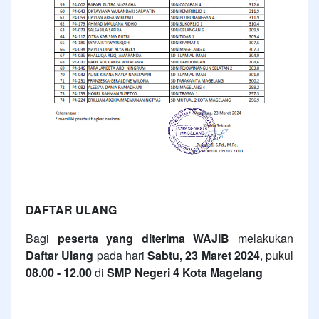
DAFTAR ULANG
Bagi
peserta yang diterima
WAJIB
melakukan
Daftar Ulang
pada hari
Sabtu, 23 Maret 2024
, pukul
08.00 - 12.00
di
SMP Negeri 4 Kota Magelang