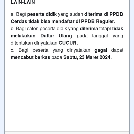
LAIN-LAIN
a. Bagi
peserta didik
yang sudah
diterima di PPDB
Cerdas tidak bisa mendaftar di PPDB Reguler.
b. Bagi calon peserta didik yang
diterima
tetapi
tidak
melakukan Daftar Ulang
pada tanggal yang
ditentukan dinyatakan
GUGUR.
c. Bagi peserta yang dinyatakan
gagal
dapat
mencabut berkas
pada
Sabtu, 23 Maret 2024.