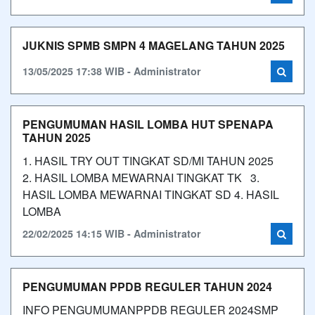
JUKNIS SPMB SMPN 4 MAGELANG TAHUN 2025
13/05/2025 17:38 WIB - Administrator
PENGUMUMAN HASIL LOMBA HUT SPENAPA
TAHUN 2025
1. HASIL TRY OUT TINGKAT SD/MI TAHUN 2025
2. HASIL LOMBA MEWARNAI TINGKAT TK 3.
HASIL LOMBA MEWARNAI TINGKAT SD 4. HASIL
LOMBA
22/02/2025 14:15 WIB - Administrator
PENGUMUMAN PPDB REGULER TAHUN 2024
INFO PENGUMUMANPPDB REGULER 2024SMP