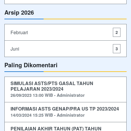
Arsip 2026
Februari
2
Juni
3
Paling Dikomentari
SIMULASI ASTS/PTS GASAL TAHUN
PELAJARAN 2023/2024
26/09/2023 13:00 WIB - Administrator
INFORMASI ASTS GENAP/PRA US TP 2023/2024
14/03/2024 15:25 WIB - Administrator
PENILAIAN AKHIR TAHUN (PAT) TAHUN