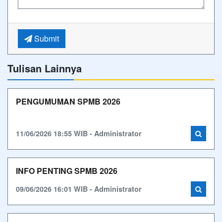
Submit
Tulisan Lainnya
PENGUMUMAN SPMB 2026
11/06/2026 18:55 WIB - Administrator
INFO PENTING SPMB 2026
09/06/2026 16:01 WIB - Administrator