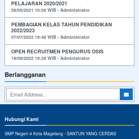
PELAJARAN 2020/2021
28/05/2021 10:00 WIB - Administrator
PEMBAGIAN KELAS TAHUN PENDIDIKAN
2022/2023
07/07/2022 19:48 WIB - Administrator
OPEN RECRUITMEN PENGURUS OSIS
19/09/2022 19:29 WIB - Administrator
Berlangganan
Hubungi Kami
SMP Negeri 4 Kota Magelang ⋅ SANTUN YANG CERDAS