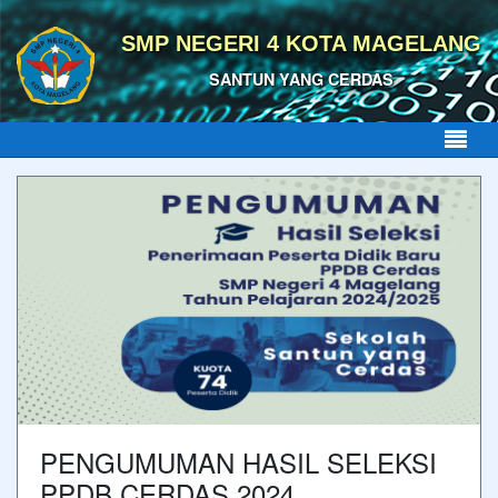
SMP NEGERI 4 KOTA MAGELANG
SANTUN YANG CERDAS
PENGUMUMAN HASIL SELEKSI
PPDB CERDAS 2024