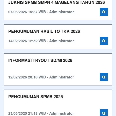
JUKNIS SPMB SMPN 4 MAGELANG TAHUN 2026
07/06/2026 15:37 WIB - Administrator
PENGUMUMAN HASIL TO TKA 2026
14/02/2026 12:52 WIB - Administrator
INFORMASI TRYOUT SD/MI 2026
12/02/2026 20:18 WIB - Administrator
PENGUMUMAN SPMB 2025
23/05/2025 21:18 WIB - Administrator