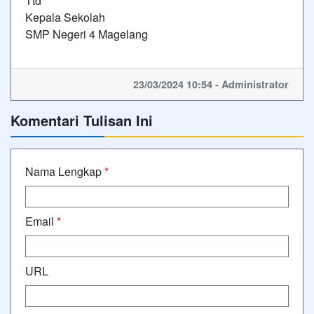
Ttd
Kepala Sekolah
SMP Negeri 4 Magelang
23/03/2024 10:54 - Administrator
Komentari Tulisan Ini
Nama Lengkap
*
Email
*
URL