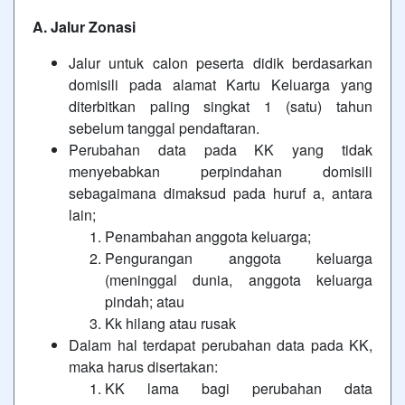
A. Jalur Zonasi
Jalur untuk calon peserta didik berdasarkan
domisili pada alamat Kartu Keluarga yang
diterbitkan paling singkat 1 (satu) tahun
sebelum tanggal pendaftaran.
Perubahan data pada KK yang tidak
menyebabkan perpindahan domisili
sebagaimana dimaksud pada huruf a, antara
lain;
Penambahan anggota keluarga;
Pengurangan anggota keluarga
(meninggal dunia, anggota keluarga
pindah; atau
Kk hilang atau rusak
Dalam hal terdapat perubahan data pada KK,
maka harus disertakan:
KK lama bagi perubahan data