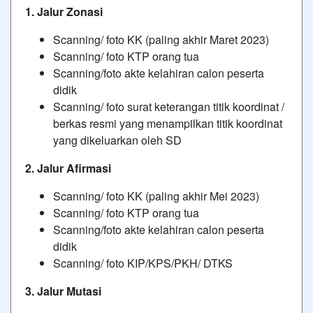
1. Jalur Zonasi
Scanning/ foto KK (paling akhir Maret 2023)
Scanning/ foto KTP orang tua
Scanning/foto akte kelahiran calon peserta
didik
Scanning/ foto surat keterangan titik koordinat /
berkas resmi yang menampilkan titik koordinat
yang dikeluarkan oleh SD
2. Jalur Afirmasi
Scanning/ foto KK (paling akhir Mei 2023)
Scanning/ foto KTP orang tua
Scanning/foto akte kelahiran calon peserta
didik
Scanning/ foto KIP/KPS/PKH/ DTKS
3. Jalur Mutasi