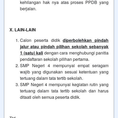
kehilangan hak nya atas proses PPDB yang
berjalan.
X. LAIN-LAIN
Calon peserta didik
diperbolehkan pindah
jalur atau pindah pilihan sekolah sebanyak
1 (satu) kali
dengan cara menghubungi panitia
pendaftaran sekolah pilihan pertama.
SMP Negeri 4 mempunyai empat seragam
wajib yang digunakan sesuai ketentuan yang
tertuang dalam tata tertib sekolah.
SMP Negeri 4 mempunyai kegiatan rutin yang
tertuang dalam tata tertib sekolah dan harus
ditaati oleh semua peserta didik.