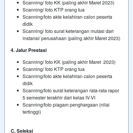
Scanning/ foto KK (paling akhir Maret 2023)
Scanning/ foto KTP orang tua
Scanning/foto akte kelahiran calon peserta
didik
Scanning/ foto surat keterangan mutasi dari
instansi/ perusahaan (paling akhir Maret 2023)
4. Jalur Prestasi
Scanning/ foto KK (paling akhir Maret 2023)
Scanning/ foto KTP orang tua
Scanning/foto akte kelahiran calon peserta
didik
Scanning/foto surat keterangan rata-rata rapor
5 semester terakhir dari kelas IV-VI
Scanning/foto piagam penghargaan (nilai
tertinggi)
C. Seleksi