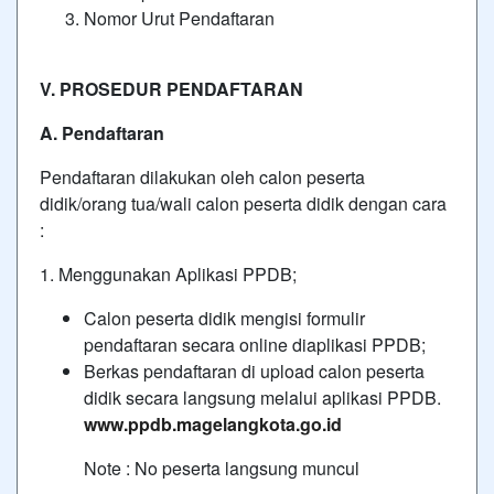
Nomor Urut Pendaftaran
V. PROSEDUR PENDAFTARAN
A. Pendaftaran
Pendaftaran dilakukan oleh calon peserta
didik/orang tua/wali calon peserta didik dengan cara
:
1. Menggunakan Aplikasi PPDB;
Calon peserta didik mengisi formulir
pendaftaran secara online diaplikasi PPDB;
Berkas pendaftaran di upload calon peserta
didik secara langsung melalui aplikasi PPDB.
www.ppdb.magelangkota.go.id
Note : No peserta langsung muncul