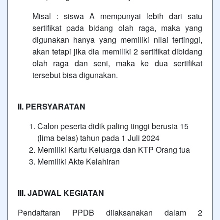
Misal : siswa A mempunyai lebih dari satu
sertifikat pada bidang olah raga, maka yang
digunakan hanya yang memiliki nilai tertinggi,
akan tetapi jika dia memiliki 2 sertifikat dibidang
olah raga dan seni, maka ke dua sertifikat
tersebut bisa digunakan.
II. PERSYARATAN
Calon peserta didik paling tinggi berusia 15
(lima belas) tahun pada 1 Juli 2024
Memiliki Kartu Keluarga dan KTP Orang tua
Memiliki Akte Kelahiran
III. JADWAL KEGIATAN
Pendaftaran PPDB dilaksanakan dalam 2