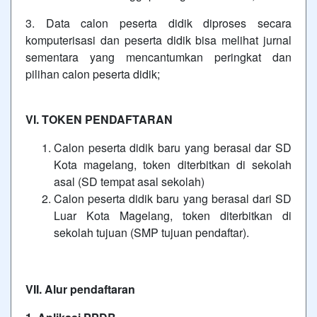
3. Data calon peserta didik diproses secara
komputerisasi dan peserta didik bisa melihat jurnal
sementara yang mencantumkan peringkat dan
pilihan calon peserta didik;
VI. TOKEN PENDAFTARAN
Calon peserta didik baru yang berasal dar SD
Kota magelang, token diterbitkan di sekolah
asal (SD tempat asal sekolah)
Calon peserta didik baru yang berasal dari SD
Luar Kota Magelang, token diterbitkan di
sekolah tujuan (SMP tujuan pendaftar).
VII. Alur pendaftaran