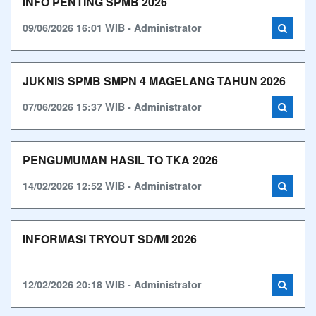
INFO PENTING SPMB 2026
09/06/2026 16:01 WIB - Administrator
JUKNIS SPMB SMPN 4 MAGELANG TAHUN 2026
07/06/2026 15:37 WIB - Administrator
PENGUMUMAN HASIL TO TKA 2026
14/02/2026 12:52 WIB - Administrator
INFORMASI TRYOUT SD/MI 2026
12/02/2026 20:18 WIB - Administrator