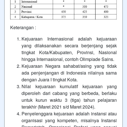
Keterangan :
Kejuaraan Internasional adalah kejuaraan
yang dilaksanakan secara berjenjang sejak
tingkat Kota/Kabupaten, Provinsi, Nasional
hingga Internasional, contoh Olimpiade Sains.
Kejuaraan Negara sahabat/asing yang tidak
ada penjenjangan di Indonesia nilainya sama
dengan Juara I tingkat Kota.
Nilai kejuaraan kumulatif kejuaraan yang
diperoleh dari cabang yang berbeda, berlaku
untuk kurun waktu 3 (tiga) tahun pelajaran
terakhir (Maret 2021 s/d Maret 2024).
Penyelenggara kejuaraan adalah instansi atau
organisasi yang kompeten, misalnya Instansi