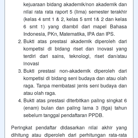
kejuaraan bidang akademik/non akademik dan
nilai rata rata raport 5 (lima) semester terakhir
(kelas 4 smt 1 & 2, kelas 5 smt 1& 2 dan kelas
6 smt 1) yang diambil dari mapel Bahasa
Indonesia, PKn, Matematika, IPA dan IPS.
Bukti atas prestasi akademik diperoleh dari
kompetisi di bidang riset dan inovasi yang
terdiri dari sains, teknologi, riset dan/atau
inovasi
Bukti prestasi non-akademik diperoleh dari
kompetisi di bidang seni budaya dan atau olah
raga. Tanpa membatasi jenis seni budaya dan
atau olah raga.
Bukti atas prestasi diterbitkan paling singkat 6
(enam) bulan dan paling lama 3 (tiga) tahun
sebelum tanggal pendaftaran PPDB.
Peringkat pendaftar didasarkan nilai akhir yang
dihitung atau diperoleh dari perhitungan rata-rata