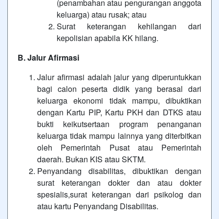
(penambahan atau pengurangan anggota
keluarga) atau rusak; atau
Surat keterangan kehilangan dari
kepolisian apabila KK hilang.
B. Jalur Afirmasi
Jalur afirmasi adalah jalur yang diperuntukkan
bagi calon peserta didik yang berasal dari
keluarga ekonomi tidak mampu, dibuktikan
dengan Kartu PIP, Kartu PKH dan DTKS atau
bukti keikutsertaan program penanganan
keluarga tidak mampu lainnya yang diterbitkan
oleh Pemerintah Pusat atau Pemerintah
daerah. Bukan KIS atau SKTM.
Penyandang disabilitas, dibuktikan dengan
surat keterangan dokter dan atau dokter
spesialis,surat keterangan dari psikolog dan
atau kartu Penyandang Disabilitas.