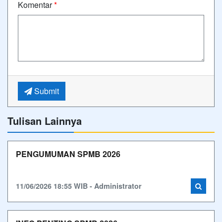
Komentar
*
Submit
Tulisan Lainnya
PENGUMUMAN SPMB 2026
11/06/2026 18:55 WIB - Administrator