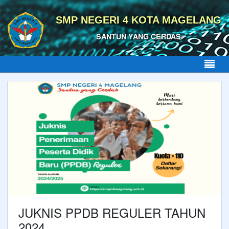
SMP NEGERI 4 KOTA MAGELANG
SANTUN YANG CERDAS
JUKNIS PPDB REGULER TAHUN
2024