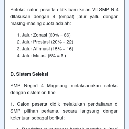
Seleksi calon peserta didik baru kelas VII SMP N 4
dilakukan dengan 4 (empat) jalur yaitu dengan
masing-masing quota adalah:
Jalur Zonasi (60% = 66)
Jalur Prestasi (20% = 22)
Jalur Afirmasi (15% = 16)
Jalur Mutasi (5% = 6 )
D. Sistem Seleksi
SMP Negeri 4 Magelang melaksanakan seleksi
dengan sistem on-line
1. Calon peserta didik melakukan pendaftaran di
SMP pilihan pertama. secara langsung dengan
ketentuan sebagai berikut :