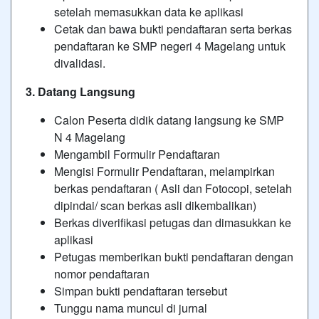
setelah memasukkan data ke aplikasi
Cetak dan bawa bukti pendaftaran serta berkas
pendaftaran ke SMP negeri 4 Magelang untuk
divalidasi.
3. Datang Langsung
Calon Peserta didik datang langsung ke SMP
N 4 Magelang
Mengambil Formulir Pendaftaran
Mengisi Formulir Pendaftaran, melampirkan
berkas pendaftaran ( Asli dan Fotocopi, setelah
dipindai/ scan berkas asli dikembalikan)
Berkas diverifikasi petugas dan dimasukkan ke
aplikasi
Petugas memberikan bukti pendaftaran dengan
nomor pendaftaran
Simpan bukti pendaftaran tersebut
Tunggu nama muncul di jurnal