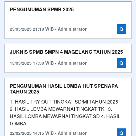
PENGUMUMAN SPMB 2025
23/05/2025 21:18 WIB - Administrator
JUKNIS SPMB SMPN 4 MAGELANG TAHUN 2025
13/05/2025 17:38 WIB - Administrator
PENGUMUMAN HASIL LOMBA HUT SPENAPA
TAHUN 2025
1. HASIL TRY OUT TINGKAT SD/MI TAHUN 2025
2. HASIL LOMBA MEWARNAI TINGKAT TK 3.
HASIL LOMBA MEWARNAI TINGKAT SD 4. HASIL
LOMBA
22/02/2025 14:15 WIB - Administrator