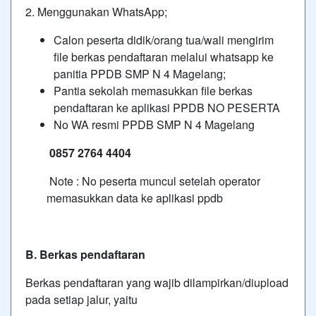
2. Menggunakan WhatsApp;
Calon peserta didik/orang tua/wali mengirim
file berkas pendaftaran melalui whatsapp ke
panitia PPDB SMP N 4 Magelang;
Pantia sekolah memasukkan file berkas
pendaftaran ke aplikasi PPDB NO PESERTA
No WA resmi PPDB SMP N 4 Magelang
0857 2764 4404
Note : No peserta muncul setelah operator
memasukkan data ke aplikasi ppdb
B. Berkas pendaftaran
Berkas pendaftaran yang wajib dilampirkan/diupload
pada setiap jalur, yaitu