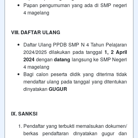
Papan pengumuman yang ada di SMP negeri
4 magelang
VIII. DAFTAR ULANG
Daftar Ulang PPDB SMP N 4 Tahun Pelajaran
2024/2025 dilakukan pada tanggal
1, 2 April
2024
dengan
datang
langsung ke SMP Negeri
4 magelang
Bagi calon peserta didik yang diterima tidak
mendaftar ulang pada tanggal yang ditentukan
dinyatakan
GUGUR
IX. SANKSI
Pendaftar yang terbukti memalsukan dokumen/
berkas pendaftaran dinyatakan gugur dan