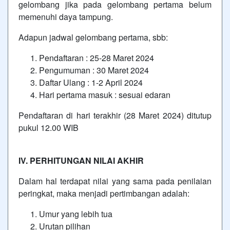
gelombang jika pada gelombang pertama belum
memenuhi daya tampung.
Adapun jadwal gelombang pertama, sbb:
Pendaftaran : 25-28 Maret 2024
Pengumuman : 30 Maret 2024
Daftar Ulang : 1-2 April 2024
Hari pertama masuk : sesuai edaran
Pendaftaran di hari terakhir (28 Maret 2024) ditutup
pukul 12.00 WIB
IV. PERHITUNGAN NILAI AKHIR
Dalam hal terdapat nilai yang sama pada penilaian
peringkat, maka menjadi pertimbangan adalah:
Umur yang lebih tua
Urutan pilihan