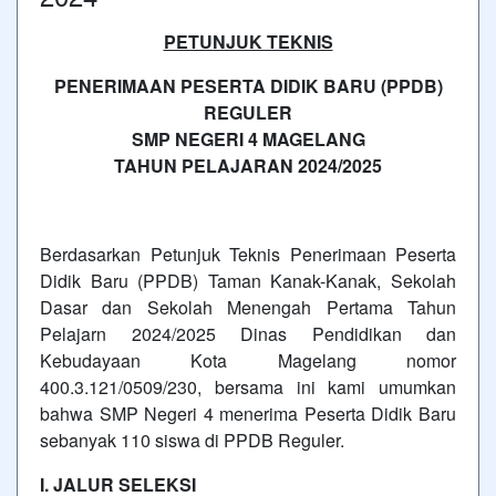
PETUNJUK TEKNIS
PENERIMAAN PESERTA DIDIK BARU (PPDB)
REGULER
SMP NEGERI 4 MAGELANG
TAHUN PELAJARAN 2024/2025
Berdasarkan Petunjuk Teknis Penerimaan Peserta
Didik Baru (PPDB) Taman Kanak-Kanak, Sekolah
Dasar dan Sekolah Menengah Pertama Tahun
Pelajarn 2024/2025 Dinas Pendidikan dan
Kebudayaan Kota Magelang nomor
400.3.121/0509/230, bersama ini kami umumkan
bahwa SMP Negeri 4 menerima Peserta Didik Baru
sebanyak 110 siswa di PPDB Reguler.
I. JALUR SELEKSI