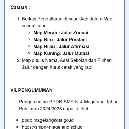
Catatan :
Berkas Pendaftaran dimasukkan dalam Map
sesuai jalur
Map Merah : Jalur Zonasi
Map Biru : Jalur Prestasi
Map Hijau : Jalur Afirmasi
Map Kuning: Jalur Mutasi
Map ditulis Nama, Asal Sekolah dan Pilihan
Jalur dengan huruf cetak yang rapi
VII. PENGUMUMAN
Pengumuman PPDB SMP N 4 Magelang Tahun
Pelajaran 2024/2025 dapat dilihat
ppdb.magelangkota.go.id
https://smpn4magelang.sch.id