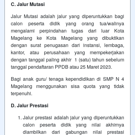
C. Jalur Mutasi
Jalur Mutasi adalah jalur yang diperuntukkan bagi
calon peserta didik yang orang tua/walinya
mengalami perpindahan tugas dari luar Kota
Magelang ke Kota Magelang yang dibuktikan
dengan surat penugasan dari instansi, lembaga,
kantor, atau perusahaan yang mempekerjakan
dengan tanggal paling akhir 1 (satu) tahun sebelum
tanggal pendaftaran PPDB atau 25 Maret 2023.
Bagi anak guru/ tenaga kependidikan di SMP N 4
Magelang menggunakan sisa quota yang tidak
terpenuhi.
D. Jalur Prestasi
Jalur prestasi adalah jalur yang diperuntukkan
calon peserta didik yang nilai akhirnya
diambilkan dari gabungan nilai prestasi