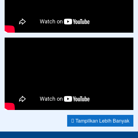
Tampilkan Lebih Banyak